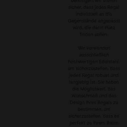
benötigen, wir stellen
sicher, dass jedes Regal
individuell an die
Gegenstände angepasst
wird, die darin Platz
finden sollen.
Wir verwenden
ausschließlich
hochwertigen Edelstahl,
um sicherzustellen, dass
jedes Regal robust und
langlebig ist. Sie haben
die Möglichkeit, das
Wunschmaß und das
Design Ihres Regals zu
bestimmen, um
sicherzustellen, dass es
perfekt zu Ihrem Raum