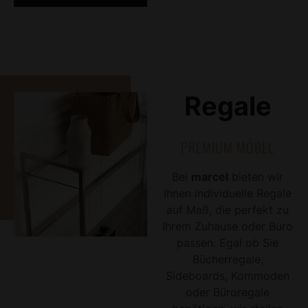
Regale
PREMIUM MÖBEL
Bei
marcel
bieten wir
Ihnen individuelle Regale
auf Maß, die perfekt zu
Ihrem Zuhause oder Büro
passen. Egal ob Sie
Bücherregale,
Sideboards, Kommoden
oder Büroregale