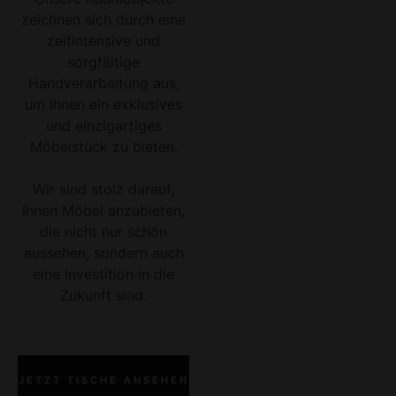
zeichnen sich durch eine
zeitintensive und
sorgfältige
Handverarbeitung aus,
um Ihnen ein exklusives
und einzigartiges
Möbelstück zu bieten.
Wir sind stolz darauf,
Ihnen Möbel anzubieten,
die nicht nur schön
aussehen, sondern auch
eine Investition in die
Zukunft sind.
JETZT TISCHE ANSEHEN